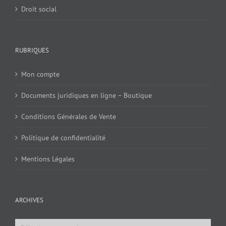
Droit social
RUBRIQUES
Mon compte
Documents juridiques en ligne – Boutique
Conditions Générales de Vente
Politique de confidentialité
Mentions Légales
ARCHIVES
Archives