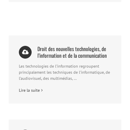
Droit des nouvelles technologies, de
l’information et de la communication
Les technologies de l’information regroupent
principalement les techniques de l’informatique, de
l’audiovisuel, des multimédias, …
Lire la suite