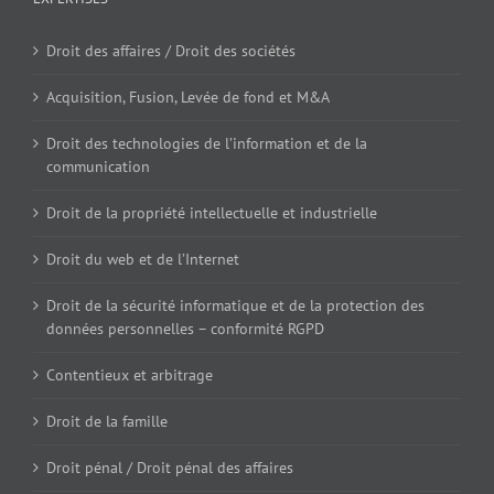
Droit des affaires / Droit des sociétés
Acquisition, Fusion, Levée de fond et M&A
Droit des technologies de l’information et de la
communication
Droit de la propriété intellectuelle et industrielle
Droit du web et de l’Internet
Droit de la sécurité informatique et de la protection des
données personnelles – conformité RGPD
Contentieux et arbitrage
Droit de la famille
Droit pénal / Droit pénal des affaires