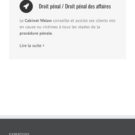
Droit pénal / Droit pénal des affaires
Le
Cabinet Welaw
conseille et assiste ses clients mis
en cause ou victimes à tous les stades de la
procédure pénale
.
Lire la suite
EXPERTISES