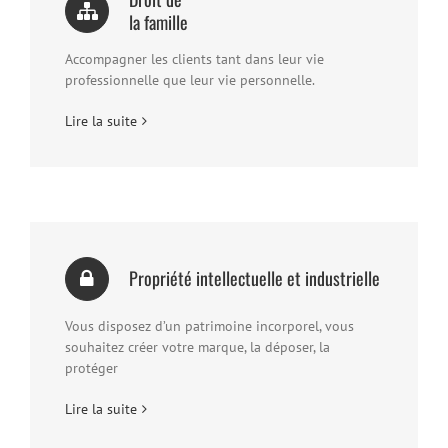
la famille
Accompagner les clients tant dans leur vie
professionnelle que leur vie personnelle.
Lire la suite
Propriété intellectuelle et industrielle
Vous disposez d’un patrimoine incorporel, vous
souhaitez créer votre marque, la déposer, la
protéger
Lire la suite