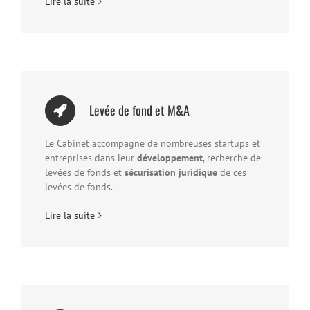
Lire la suite
Levée de fond et M&A
Le Cabinet accompagne de nombreuses startups et
entreprises dans leur
développement
, recherche de
levées de fonds et
sécurisation juridique
de ces
levées de fonds.
Lire la suite