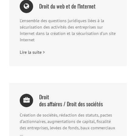
Droit du web et de l'Internet
L’ensemble des questions juridiques liées à la
sécurisation des activités des entreprises sur
Internet dans la création et la sécurisation d’un site
Internet
Lire la suite
Droit
des affaires / Droit des sociétés
Création de sociétés, rédaction des statuts, pactes
d’actionnaires, augmentations de capital, fiscalité
des entreprises, levées de fonds, baux commerciaux
…