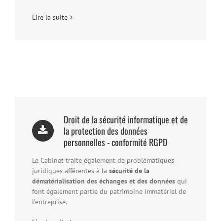
Lire la suite
Droit de la sécurité informatique et de
la protection des données
personnelles - conformité RGPD
Le Cabinet traite également de problématiques
juridiques afférentes à la
sécurité de la
dématérialisation des échanges et des données
qui
font également partie du patrimoine immatériel de
l’entreprise.