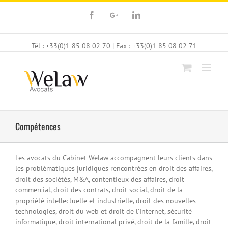
Facebook
Google+
Linkedin
Tél : +33(0)1 85 08 02 70 | Fax : +33(0)1 85 08 02 71
Compétences
Les avocats du Cabinet Welaw accompagnent leurs clients dans
les problématiques juridiques rencontrées en droit des affaires,
droit des sociétés, M&A, contentieux des affaires, droit
commercial, droit des contrats, droit social, droit de la
propriété intellectuelle et industrielle, droit des nouvelles
technologies, droit du web et droit de l’Internet, sécurité
informatique, droit international privé, droit de la famille, droit