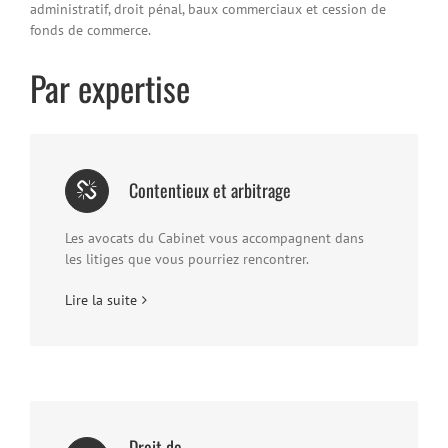
administratif, droit pénal, baux commerciaux et cession de
fonds de commerce.
Par expertise
Contentieux et arbitrage
Les avocats du Cabinet vous accompagnent dans
les litiges que vous pourriez rencontrer.
Lire la suite
Droit de