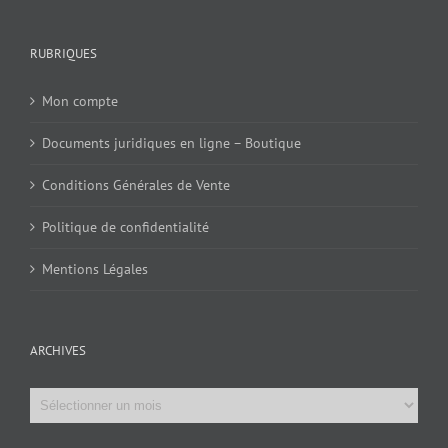
RUBRIQUES
Mon compte
Documents juridiques en ligne – Boutique
Conditions Générales de Vente
Politique de confidentialité
Mentions Légales
ARCHIVES
Archives