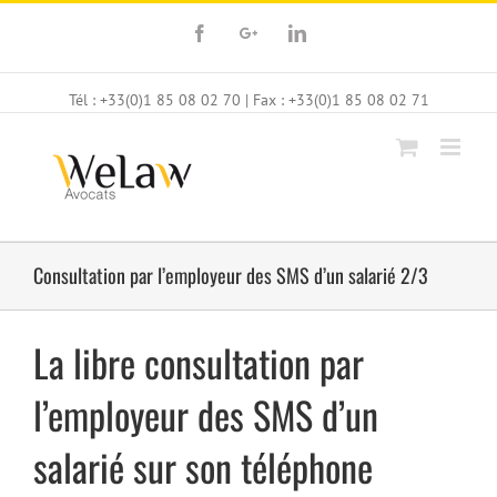
Facebook
Google+
Linkedin
Tél : +33(0)1 85 08 02 70 | Fax : +33(0)1 85 08 02 71
Consultation par l’employeur des SMS d’un salarié 2/3
La libre consultation par
l’employeur des SMS d’un
salarié sur son téléphone