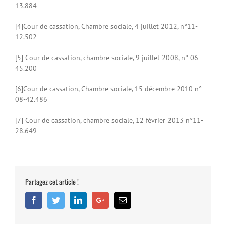
13.884
[4]Cour de cassation, Chambre sociale, 4 juillet 2012, n°11-
12.502
[5] Cour de cassation, chambre sociale, 9 juillet 2008, n° 06-
45.200
[6]Cour de cassation, Chambre sociale, 15 décembre 2010 n°
08-42.486
[7] Cour de cassation, chambre sociale, 12 février 2013 n°11-
28.649
Partagez cet article !
Facebook
Twitter
Linkedin
Google+
Email