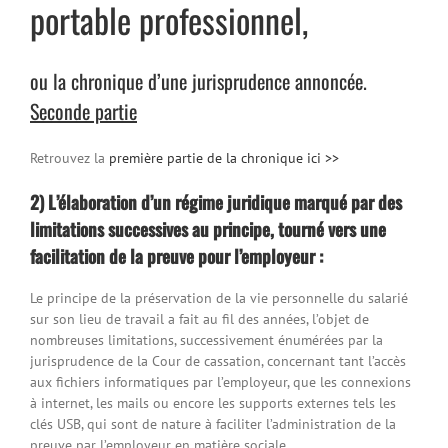
portable professionnel,
ou la chronique d’une jurisprudence annoncée.
Seconde partie
Retrouvez la
première partie de la chronique ici >>
2)
L’élaboration d’un régime juridique marqué par des
limitations successives au principe, tourné vers une
facilitation de la preuve pour l’employeur :
Le principe de la préservation de la vie personnelle du salarié
sur son lieu de travail a fait au fil des années, l’objet de
nombreuses limitations, successivement énumérées par la
jurisprudence de la Cour de cassation, concernant tant l’accès
aux fichiers informatiques par l’employeur, que les connexions
à internet, les mails ou encore les supports externes tels les
clés USB, qui sont de nature à faciliter l’administration de la
preuve par l’employeur en matière sociale.