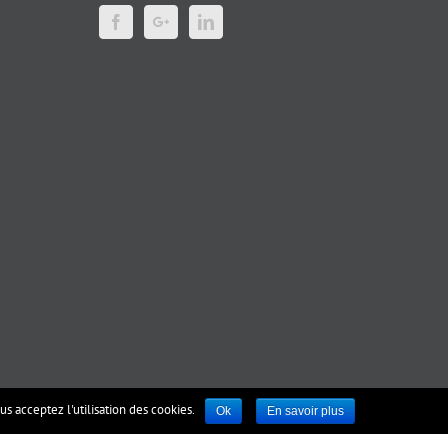
s acceptez l'utilisation des cookies.
Ok
En savoir plus